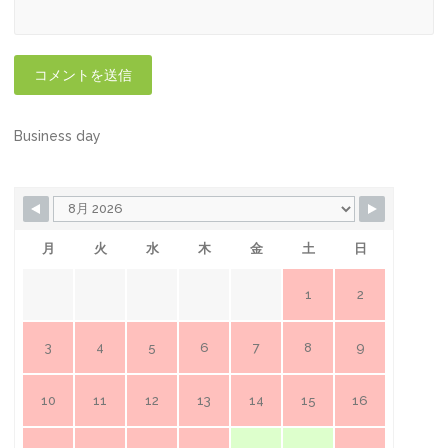
Business day
月
火
水
木
金
土
日
1
2
3
4
5
6
7
8
9
10
11
12
13
14
15
16