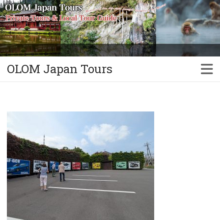
OLOM Japan Tours