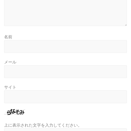
名前
メール
サイト
上に表示された文字を入力してください。