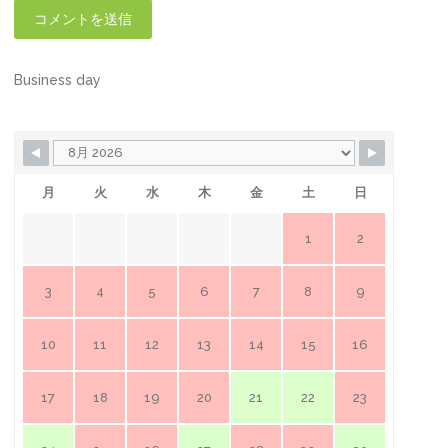
Business day
月
火
水
木
金
土
日
1
2
3
4
5
6
7
8
9
10
11
12
13
14
15
16
17
18
19
20
21
22
23