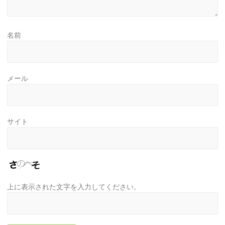
名前
メール
サイト
上に表示された文字を入力してください。