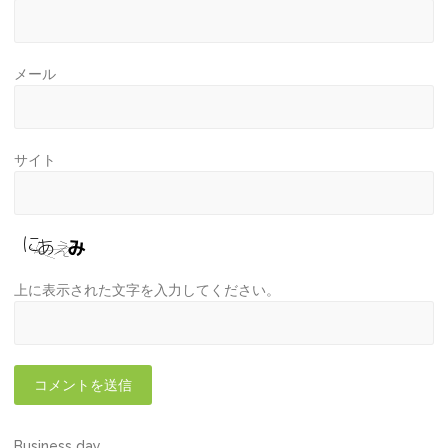
メール
サイト
上に表示された文字を入力してください。
Business day