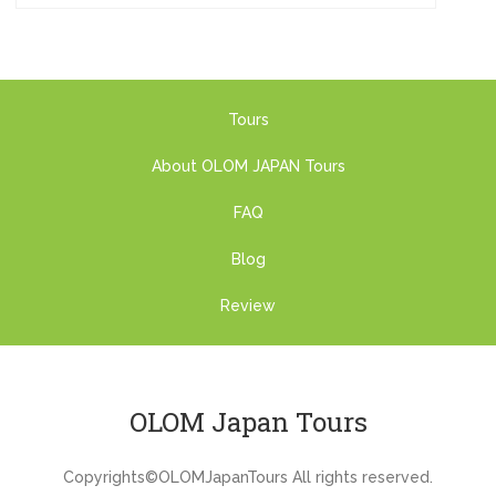
Tours
About OLOM JAPAN Tours
FAQ
Blog
Review
OLOM Japan Tours