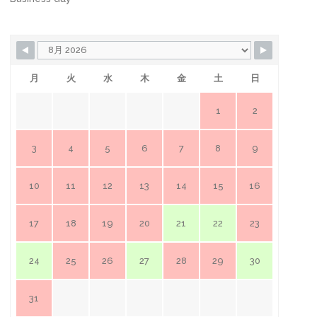
月
火
水
木
金
土
日
1
2
3
4
5
6
7
8
9
10
11
12
13
14
15
16
17
18
19
20
21
22
23
24
25
26
27
28
29
30
31