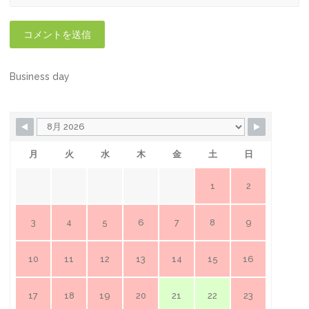
Business day
月
火
水
木
金
土
日
1
2
3
4
5
6
7
8
9
10
11
12
13
14
15
16
17
18
19
20
21
22
23