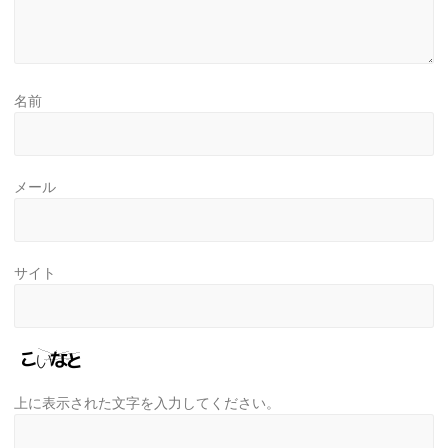
名前
メール
サイト
上に表示された文字を入力してください。